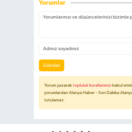
Yorumlar
Gönder
Yorum yazarak
topluluk kurallarımızı
kabul etmi
yorumlardan Alanya Haber - Son Dakika Alanya
tutulamaz.