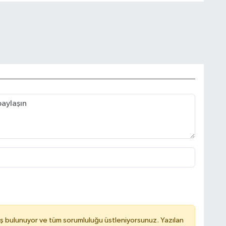
ş bulunuyor ve tüm sorumluluğu üstleniyorsunuz. Yazılan