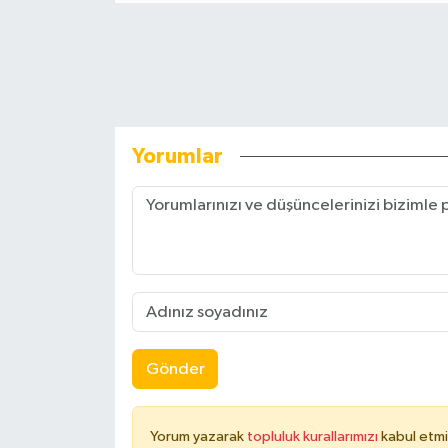
Yorumlar
Gönder
Yorum yazarak
topluluk kurallarımızı
kabul etmi