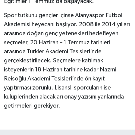
Eğitimler 1 Temmuz’da başlayacak.
Spor tutkunu gençler içinse Alanyaspor Futbol
Akademisi heyecanı başlıyor. 2008 ile 2014 yılları
arasında doğan genç yetenekleri hedefleyen
seçmeler, 20 Haziran – 1 Temmuz tarihleri
arasında Türkler Akademi Tesisleri’nde
gerçekleştirilecek. Seçmelere katılmak
isteyenlerin 18 Haziran tarihine kadar Nazmi
Reisoğlu Akademi Tesisleri’nde ön kayıt
yaptırması zorunlu. Lisanslı sporcuların ise
kulüplerinden alacakları onay yazısını yanlarında
getirmeleri gerekiyor.