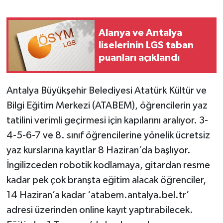
Alanya ve Antalya
liselerinin LGS taban
puanları açıklandı
Antalya Büyükşehir Belediyesi Atatürk Kültür ve
Bilgi Eğitim Merkezi (ATABEM), öğrencilerin yaz
tatilini verimli geçirmesi için kapılarını aralıyor. 3-
4-5-6-7 ve 8. sınıf öğrencilerine yönelik ücretsiz
yaz kurslarına kayıtlar 8 Haziran’da başlıyor.
İngilizceden robotik kodlamaya, gitardan resme
kadar pek çok branşta eğitim alacak öğrenciler,
14 Haziran’a kadar ‘atabem.antalya.bel.tr’
adresi üzerinden online kayıt yaptırabilecek.