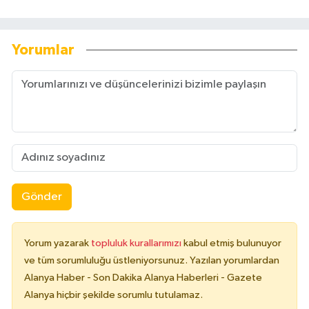
Yorumlar
Gönder
Yorum yazarak
topluluk kurallarımızı
kabul etmiş bulunuyor
ve tüm sorumluluğu üstleniyorsunuz. Yazılan yorumlardan
Alanya Haber - Son Dakika Alanya Haberleri - Gazete
Alanya hiçbir şekilde sorumlu tutulamaz.