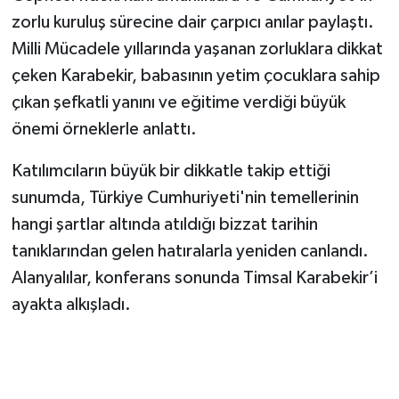
zorlu kuruluş sürecine dair çarpıcı anılar paylaştı.
Milli Mücadele yıllarında yaşanan zorluklara dikkat
çeken Karabekir, babasının yetim çocuklara sahip
çıkan şefkatli yanını ve eğitime verdiği büyük
önemi örneklerle anlattı.
Katılımcıların büyük bir dikkatle takip ettiği
sunumda, Türkiye Cumhuriyeti'nin temellerinin
hangi şartlar altında atıldığı bizzat tarihin
tanıklarından gelen hatıralarla yeniden canlandı.
Alanyalılar, konferans sonunda Timsal Karabekir’i
ayakta alkışladı.