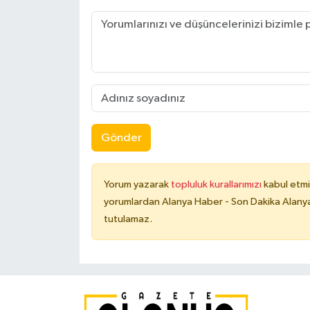
Gönder
Yorum yazarak
topluluk kurallarımızı
kabul etmi
yorumlardan Alanya Haber - Son Dakika Alanya
tutulamaz.