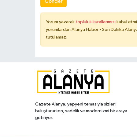
Gönder
Yorum yazarak
topluluk kurallarımızı
kabul etmi
yorumlardan Alanya Haber - Son Dakika Alanya
tutulamaz.
Gazete Alanya, yepyeni temasıyla sizleri
buluştururken, sadelik ve modernizmi bir araya
getiriyor.