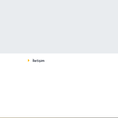
İletişim