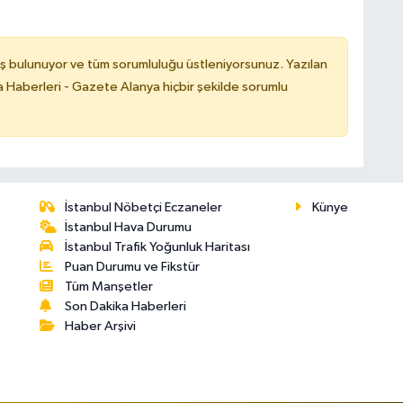
ş bulunuyor ve tüm sorumluluğu üstleniyorsunuz. Yazılan
 Haberleri - Gazete Alanya hiçbir şekilde sorumlu
İstanbul Nöbetçi Eczaneler
Künye
İstanbul Hava Durumu
İstanbul Trafik Yoğunluk Haritası
Puan Durumu ve Fikstür
Tüm Manşetler
Son Dakika Haberleri
Haber Arşivi