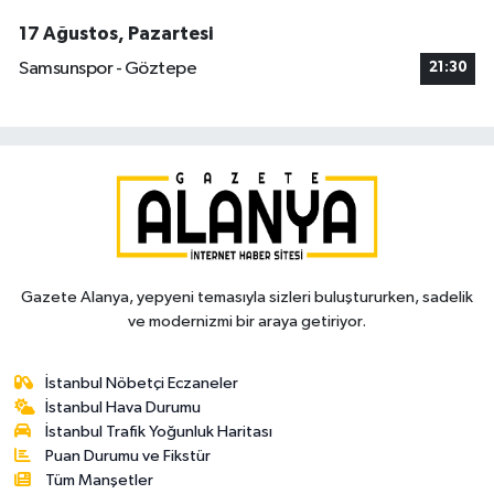
17 Ağustos, Pazartesi
Samsunspor - Göztepe
21:30
Gazete Alanya, yepyeni temasıyla sizleri buluştururken, sadelik
ve modernizmi bir araya getiriyor.
İstanbul Nöbetçi Eczaneler
İstanbul Hava Durumu
İstanbul Trafik Yoğunluk Haritası
Puan Durumu ve Fikstür
Tüm Manşetler