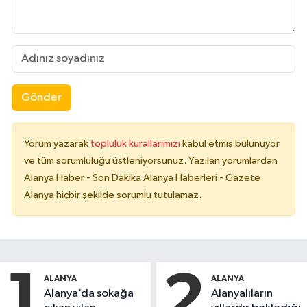
Gönder
Yorum yazarak
topluluk kurallarımızı
kabul etmiş bulunuyor
ve tüm sorumluluğu üstleniyorsunuz. Yazılan yorumlardan
Alanya Haber - Son Dakika Alanya Haberleri - Gazete
Alanya hiçbir şekilde sorumlu tutulamaz.
1
2
ALANYA
ALANYA
Alanya’da sokağa
Alanyalıların