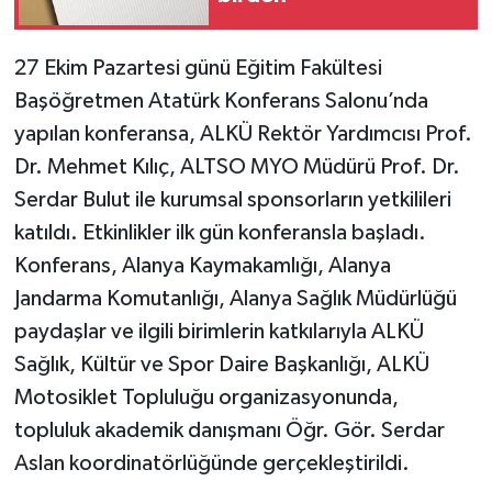
27 Ekim Pazartesi günü Eğitim Fakültesi
Başöğretmen Atatürk Konferans Salonu’nda
yapılan konferansa, ALKÜ Rektör Yardımcısı Prof.
Dr. Mehmet Kılıç, ALTSO MYO Müdürü Prof. Dr.
Serdar Bulut ile kurumsal sponsorların yetkilileri
katıldı. Etkinlikler ilk gün konferansla başladı.
Konferans, Alanya Kaymakamlığı, Alanya
Jandarma Komutanlığı, Alanya Sağlık Müdürlüğü
paydaşlar ve ilgili birimlerin katkılarıyla ALKÜ
Sağlık, Kültür ve Spor Daire Başkanlığı, ALKÜ
Motosiklet Topluluğu organizasyonunda,
topluluk akademik danışmanı Öğr. Gör. Serdar
Aslan koordinatörlüğünde gerçekleştirildi.