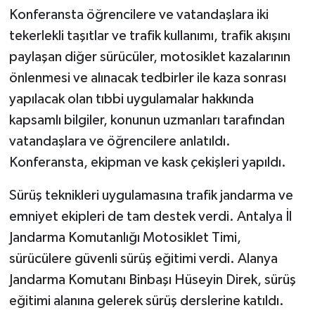
Konferansta öğrencilere ve vatandaşlara iki
tekerlekli taşıtlar ve trafik kullanımı, trafik akışını
paylaşan diğer sürücüler, motosiklet kazalarının
önlenmesi ve alınacak tedbirler ile kaza sonrası
yapılacak olan tıbbi uygulamalar hakkında
kapsamlı bilgiler, konunun uzmanları tarafından
vatandaşlara ve öğrencilere anlatıldı.
Konferansta, ekipman ve kask çekişleri yapıldı.
Sürüş teknikleri uygulamasına trafik jandarma ve
emniyet ekipleri de tam destek verdi. Antalya İl
Jandarma Komutanlığı Motosiklet Timi,
sürücülere güvenli sürüş eğitimi verdi. Alanya
Jandarma Komutanı Binbaşı Hüseyin Direk, sürüş
eğitimi alanına gelerek sürüş derslerine katıldı.