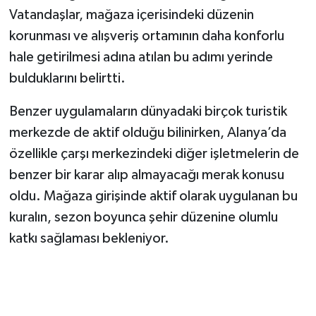
Vatandaşlar, mağaza içerisindeki düzenin
korunması ve alışveriş ortamının daha konforlu
hale getirilmesi adına atılan bu adımı yerinde
bulduklarını belirtti.
Benzer uygulamaların dünyadaki birçok turistik
merkezde de aktif olduğu bilinirken, Alanya’da
özellikle çarşı merkezindeki diğer işletmelerin de
benzer bir karar alıp almayacağı merak konusu
oldu. Mağaza girişinde aktif olarak uygulanan bu
kuralın, sezon boyunca şehir düzenine olumlu
katkı sağlaması bekleniyor.