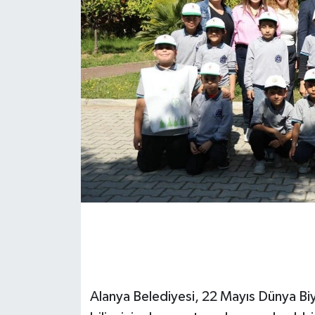
Alanya Belediyesi, 22 Mayıs Dünya Biy