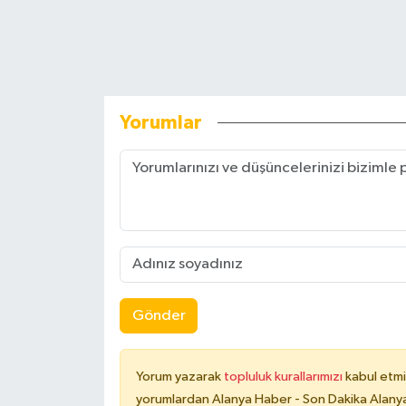
Yorumlar
Gönder
Yorum yazarak
topluluk kurallarımızı
kabul etmi
yorumlardan Alanya Haber - Son Dakika Alanya