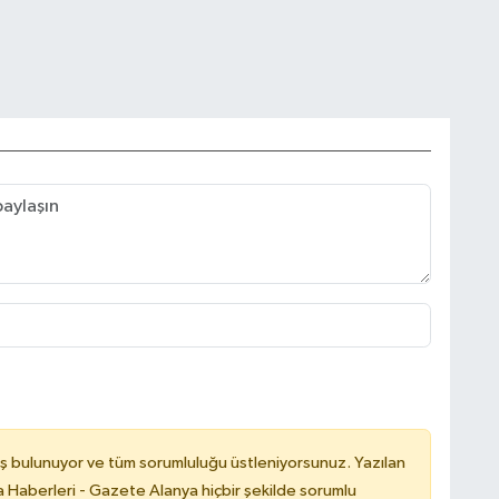
ş bulunuyor ve tüm sorumluluğu üstleniyorsunuz. Yazılan
 Haberleri - Gazete Alanya hiçbir şekilde sorumlu