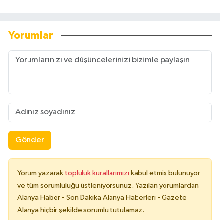
Yorumlar
Gönder
Yorum yazarak
topluluk kurallarımızı
kabul etmiş bulunuyor
ve tüm sorumluluğu üstleniyorsunuz. Yazılan yorumlardan
Alanya Haber - Son Dakika Alanya Haberleri - Gazete
Alanya hiçbir şekilde sorumlu tutulamaz.