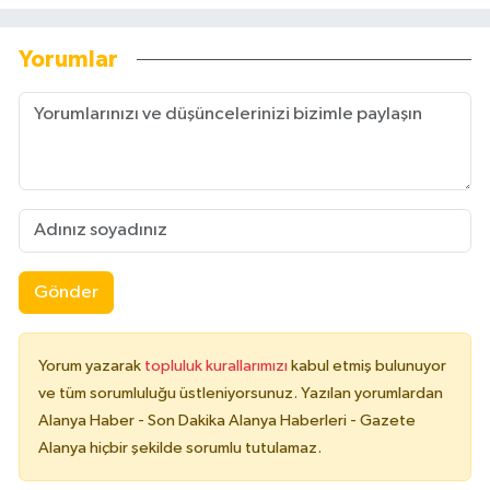
Yorumlar
Gönder
Yorum yazarak
topluluk kurallarımızı
kabul etmiş bulunuyor
ve tüm sorumluluğu üstleniyorsunuz. Yazılan yorumlardan
Alanya Haber - Son Dakika Alanya Haberleri - Gazete
Alanya hiçbir şekilde sorumlu tutulamaz.