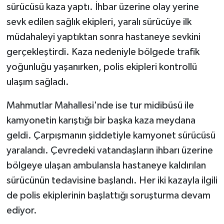
sürücüsü kaza yaptı. İhbar üzerine olay yerine
sevk edilen sağlık ekipleri, yaralı sürücüye ilk
müdahaleyi yaptıktan sonra hastaneye sevkini
gerçekleştirdi. Kaza nedeniyle bölgede trafik
yoğunluğu yaşanırken, polis ekipleri kontrollü
ulaşım sağladı.
Mahmutlar Mahallesi'nde ise tur midibüsü ile
kamyonetin karıştığı bir başka kaza meydana
geldi. Çarpışmanın şiddetiyle kamyonet sürücüsü
yaralandı. Çevredeki vatandaşların ihbarı üzerine
bölgeye ulaşan ambulansla hastaneye kaldırılan
sürücünün tedavisine başlandı. Her iki kazayla ilgili
de polis ekiplerinin başlattığı soruşturma devam
ediyor.