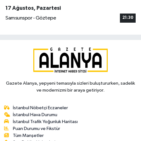
17 Ağustos, Pazartesi
Samsunspor - Göztepe
21:30
Gazete Alanya, yepyeni temasıyla sizleri buluştururken, sadelik
ve modernizmi bir araya getiriyor.
İstanbul Nöbetçi Eczaneler
İstanbul Hava Durumu
İstanbul Trafik Yoğunluk Haritası
Puan Durumu ve Fikstür
Tüm Manşetler