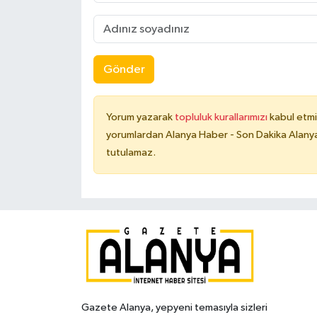
Gönder
Yorum yazarak
topluluk kurallarımızı
kabul etmi
yorumlardan Alanya Haber - Son Dakika Alanya
tutulamaz.
Gazete Alanya, yepyeni temasıyla sizleri