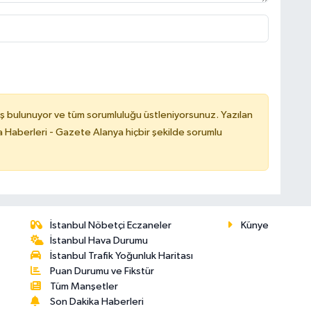
ş bulunuyor ve tüm sorumluluğu üstleniyorsunuz. Yazılan
 Haberleri - Gazete Alanya hiçbir şekilde sorumlu
İstanbul Nöbetçi Eczaneler
Künye
İstanbul Hava Durumu
İstanbul Trafik Yoğunluk Haritası
Puan Durumu ve Fikstür
Tüm Manşetler
Son Dakika Haberleri