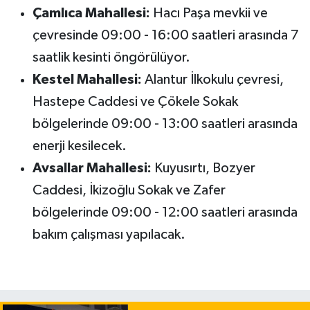
Çamlıca Mahallesi:
Hacı Paşa mevkii ve
çevresinde 09:00 - 16:00 saatleri arasında 7
saatlik kesinti öngörülüyor.
Kestel Mahallesi:
Alantur İlkokulu çevresi,
Hastepe Caddesi ve Çökele Sokak
bölgelerinde 09:00 - 13:00 saatleri arasında
enerji kesilecek.
Avsallar Mahallesi:
Kuyusırtı, Bozyer
Caddesi, İkizoğlu Sokak ve Zafer
bölgelerinde 09:00 - 12:00 saatleri arasında
bakım çalışması yapılacak.