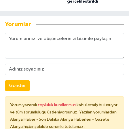
gerçekleştirildi
Yorumlar
Gönder
Yorum yazarak
topluluk kurallarımızı
kabul etmiş bulunuyor
ve tüm sorumluluğu üstleniyorsunuz. Yazılan yorumlardan
Alanya Haber - Son Dakika Alanya Haberleri - Gazete
Alanya hiçbir şekilde sorumlu tutulamaz.