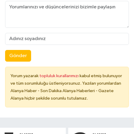
Gönder
Yorum yazarak
topluluk kurallarımızı
kabul etmiş bulunuyor
ve tüm sorumluluğu üstleniyorsunuz. Yazılan yorumlardan
Alanya Haber - Son Dakika Alanya Haberleri - Gazete
Alanya hiçbir şekilde sorumlu tutulamaz.