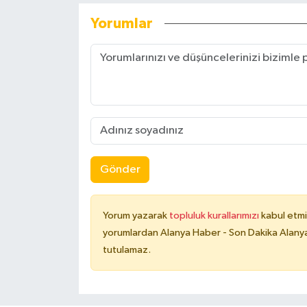
Yorumlar
Gönder
Yorum yazarak
topluluk kurallarımızı
kabul etmi
yorumlardan Alanya Haber - Son Dakika Alanya
tutulamaz.