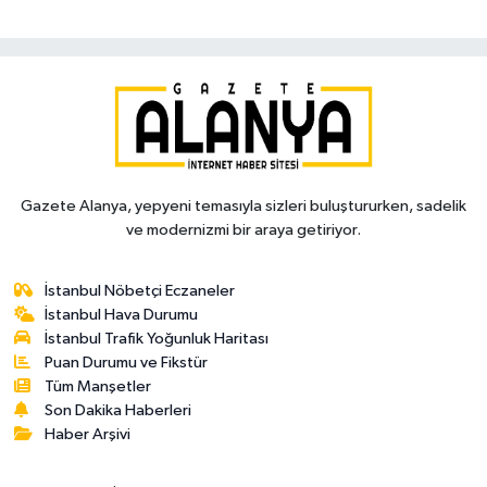
Gazete Alanya, yepyeni temasıyla sizleri buluştururken, sadelik
ve modernizmi bir araya getiriyor.
İstanbul Nöbetçi Eczaneler
İstanbul Hava Durumu
İstanbul Trafik Yoğunluk Haritası
Puan Durumu ve Fikstür
Tüm Manşetler
Son Dakika Haberleri
Haber Arşivi