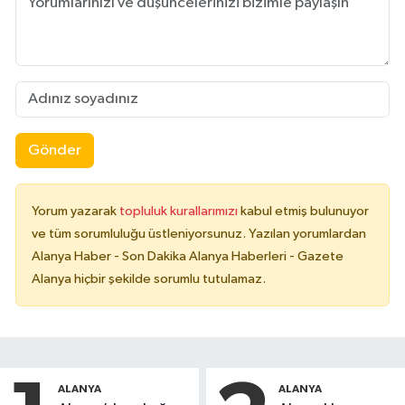
Gönder
Yorum yazarak
topluluk kurallarımızı
kabul etmiş bulunuyor
ve tüm sorumluluğu üstleniyorsunuz. Yazılan yorumlardan
Alanya Haber - Son Dakika Alanya Haberleri - Gazete
Alanya hiçbir şekilde sorumlu tutulamaz.
ALANYA
ALANYA