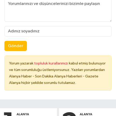
Gönder
Yorum yazarak
topluluk kurallarımızı
kabul etmiş bulunuyor
ve tüm sorumluluğu üstleniyorsunuz. Yazılan yorumlardan
Alanya Haber - Son Dakika Alanya Haberleri - Gazete
Alanya hiçbir şekilde sorumlu tutulamaz.
ALANYA
ALANYA