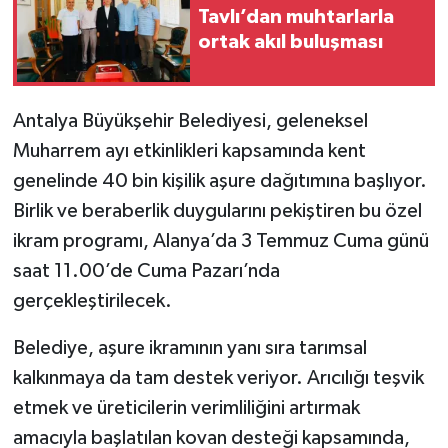
Tavlı’dan muhtarlarla
ortak akıl buluşması
Antalya Büyükşehir Belediyesi, geleneksel
Muharrem ayı etkinlikleri kapsamında kent
genelinde 40 bin kişilik aşure dağıtımına başlıyor.
Birlik ve beraberlik duygularını pekiştiren bu özel
ikram programı, Alanya’da 3 Temmuz Cuma günü
saat 11.00’de Cuma Pazarı’nda
gerçekleştirilecek.
Belediye, aşure ikramının yanı sıra tarımsal
kalkınmaya da tam destek veriyor. Arıcılığı teşvik
etmek ve üreticilerin verimliliğini artırmak
amacıyla başlatılan kovan desteği kapsamında,