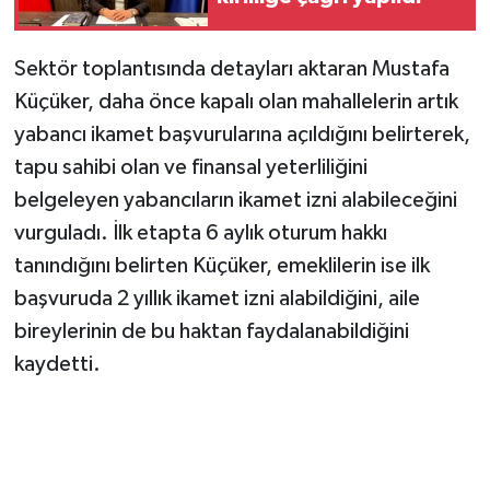
Sektör toplantısında detayları aktaran Mustafa
Küçüker, daha önce kapalı olan mahallelerin artık
yabancı ikamet başvurularına açıldığını belirterek,
tapu sahibi olan ve finansal yeterliliğini
belgeleyen yabancıların ikamet izni alabileceğini
vurguladı. İlk etapta 6 aylık oturum hakkı
tanındığını belirten Küçüker, emeklilerin ise ilk
başvuruda 2 yıllık ikamet izni alabildiğini, aile
bireylerinin de bu haktan faydalanabildiğini
kaydetti.