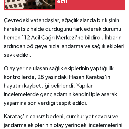
etti
Çevredeki vatandaşlar, ağaçlık alanda bir kişinin
hareketsiz halde durduğunu fark ederek durumu
hemen 112 Acil Çağrı Merkezi'ne bildirdi. İhbarın
ardından bölgeye hızla jandarma ve sağlık ekipleri
sevk edildi.
Olay yerine ulaşan sağlık ekiplerinin yaptığı ilk
kontrollerde, 28 yaşındaki Hasan Karataş'ın
hayatını kaybettiği belirlendi. Yapılan
incelemelerde genç adamın kendini iple asarak
yaşamına son verdiği tespit edildi.
Karataş'ın cansız bedeni, cumhuriyet savcısı ve
jandarma ekiplerinin olay yerindeki incelemelerini