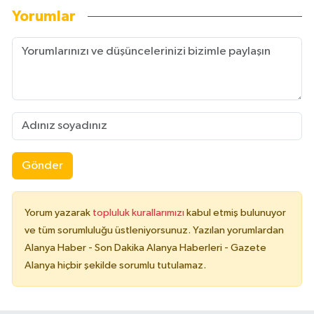
Yorumlar
Gönder
Yorum yazarak
topluluk kurallarımızı
kabul etmiş bulunuyor
ve tüm sorumluluğu üstleniyorsunuz. Yazılan yorumlardan
Alanya Haber - Son Dakika Alanya Haberleri - Gazete
Alanya hiçbir şekilde sorumlu tutulamaz.