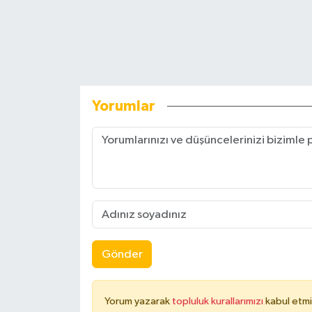
Yorumlar
Gönder
Yorum yazarak
topluluk kurallarımızı
kabul etmi