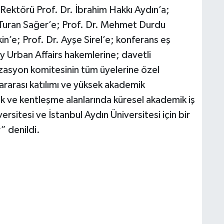
Rektörü Prof. Dr. İbrahim Hakkı Aydın’a;
. Turan Sağer’e; Prof. Dr. Mehmet Durdu
in’e; Prof. Dr. Ayşe Sirel’e; konferans eş
 Urban Affairs hakemlerine; davetli
izasyon komitesinin tüm üyelerine özel
ararası katılımı ve yüksek akademik
 ve kentleşme alanlarında küresel akademik iş
ersitesi ve İstanbul Aydın Üniversitesi için bir
 denildi.