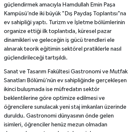
güçlendirmek amacıyla Hamdullah Emin Paşa
Kampüsü’nde iki büyük "Dış Paydaş Toplantısı"na
ev sahipliği yaptı. Turizm ve İşletme bölümlerinin
organize ettiği ilk toplantıda, küresel pazar
dinamikleri ve geleceğin iş gücü trendleri ele
alınarak teorik eğitimin sektörel pratiklerle nasıl
güçlendirileceği tartışıldı.
Sanat ve Tasarım Fakültesi Gastronomi ve Mutfak
Sanatları Bölümü’nün ev sahipliğinde gerçekleşen
ikinci buluşmada ise müfredatın sektör
beklentilerine göre optimize edilmesi ve
öğrencilere sunulacak yeni staj imkanları üzerinde
duruldu. Gastronomi dünyasının önde gelen
isimleri, öğrenciler henüz mezun olmadan