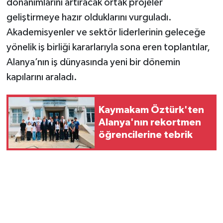
donanımlarını artıracak ortak projeler
geliştirmeye hazır olduklarını vurguladı.
Akademisyenler ve sektör liderlerinin geleceğe
yönelik iş birliği kararlarıyla sona eren toplantılar,
Alanya’nın iş dünyasında yeni bir dönemin
kapılarını araladı.
Kaymakam Öztürk'ten
Alanya'nın rekortmen
öğrencilerine tebrik