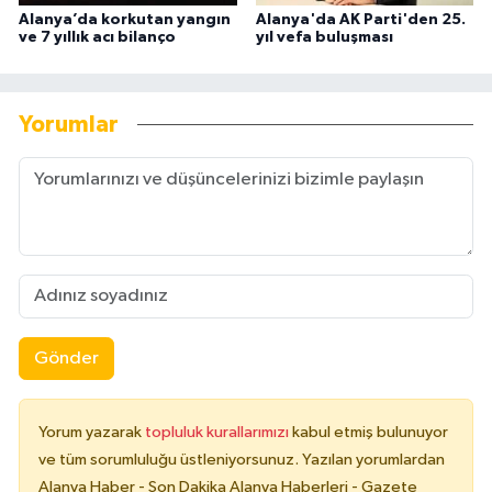
Alanya’da korkutan yangın
Alanya'da AK Parti'den 25.
ve 7 yıllık acı bilanço
yıl vefa buluşması
Yorumlar
Gönder
Yorum yazarak
topluluk kurallarımızı
kabul etmiş bulunuyor
ve tüm sorumluluğu üstleniyorsunuz. Yazılan yorumlardan
Alanya Haber - Son Dakika Alanya Haberleri - Gazete