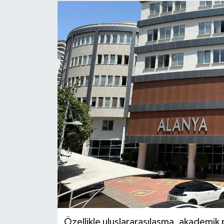
Özellikle uluslararasılaşma, akademik pe