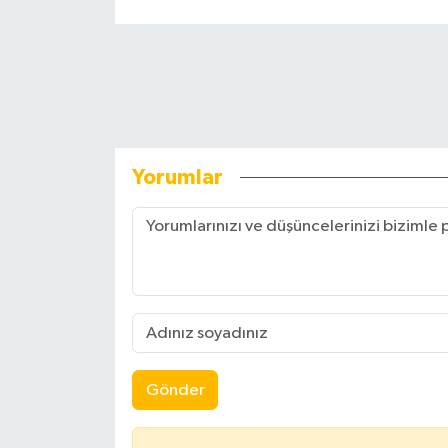
Yorumlar
Gönder