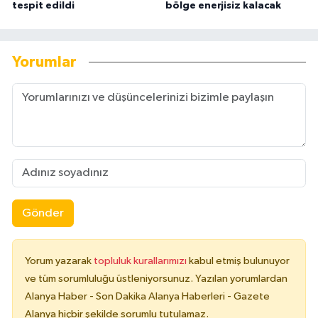
tespit edildi
bölge enerjisiz kalacak
Yorumlar
Gönder
Yorum yazarak
topluluk kurallarımızı
kabul etmiş bulunuyor
ve tüm sorumluluğu üstleniyorsunuz. Yazılan yorumlardan
Alanya Haber - Son Dakika Alanya Haberleri - Gazete
Alanya hiçbir şekilde sorumlu tutulamaz.