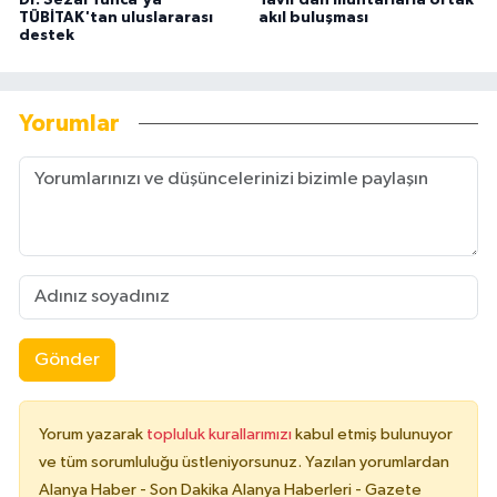
TÜBİTAK'tan uluslararası
akıl buluşması
destek
Yorumlar
Gönder
Yorum yazarak
topluluk kurallarımızı
kabul etmiş bulunuyor
ve tüm sorumluluğu üstleniyorsunuz. Yazılan yorumlardan
Alanya Haber - Son Dakika Alanya Haberleri - Gazete