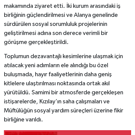
makamında ziyaret etti. İki kurum arasındaki iş
birliğinin güçlendirilmesi ve Alanya genelinde
sürdürülen sosyal sorumluluk projelerinin
geliştirilmesi adına son derece verimli bir
görüşme gerçekleştirildi.
Toplumun dezavantajlı kesimlerine ulaşmak için
atılacak yeni adımların ele alındığı bu özel
buluşmada, hayır faaliyetlerinin daha geniş
kitlelere ulaştırılması noktasında ortak akıl
yürütüldü. Samimi bir atmosferde gerçekleşen
istişarelerde, Kızılay’ın saha çalışmaları ve
Müftülüğün sosyal yardım süreçleri üzerine fikir
birliğine varıldı.