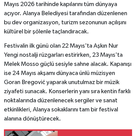
Mayıs 2026 tarihinde kapılarını tüm dünyaya
açıyor. Alanya Belediyesi tarafından düzenlenen
bu dev organizasyon, turizm sezonunun açılışını
kültürel bir şölenle taçlandıracak.
Festivalin ilk günü olan 22 Mayıs'ta Aşkın Nur
Yengi nostalji rüzgarları estirirken, 23 Mayıs'ta
Melek Mosso güçlü sesiyle sahne alacak. Kapanışı
ise 24 Mayıs akşamı dünyaca ünlü müzisyen
Goran Bregović yaparak unutulmaz bir müzik
ziyafeti sunacak. Konserlerin yanı sıra kentin farklı
noktalarında düzenlenecek sergiler ve sanat
etkinlikleri, Alanya sokaklarını tam bir festival
alanına dönüştürecek.