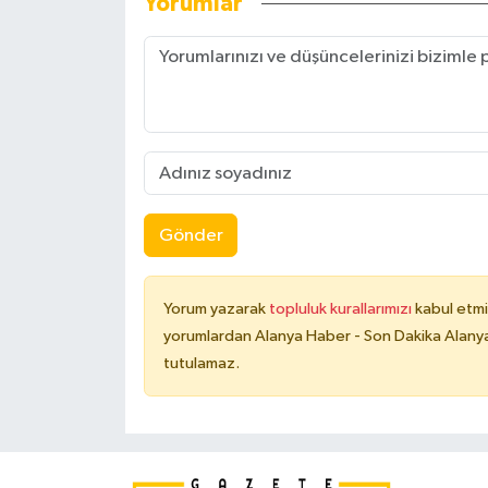
Yorumlar
Gönder
Yorum yazarak
topluluk kurallarımızı
kabul etmi
yorumlardan Alanya Haber - Son Dakika Alanya
tutulamaz.