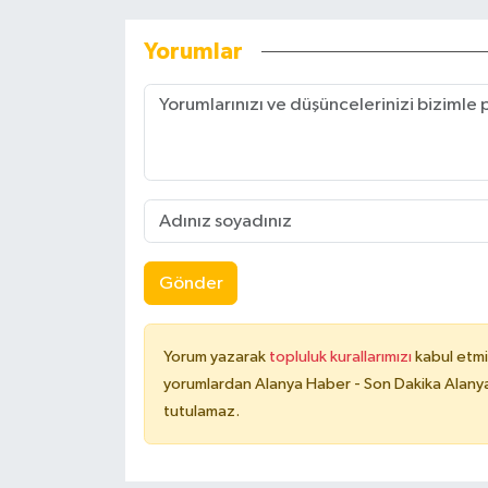
Yorumlar
Gönder
Yorum yazarak
topluluk kurallarımızı
kabul etmi
yorumlardan Alanya Haber - Son Dakika Alanya
tutulamaz.