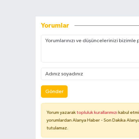
Yorumlar
Gönder
Yorum yazarak
topluluk kurallarımızı
kabul etmi
yorumlardan Alanya Haber - Son Dakika Alanya
tutulamaz.