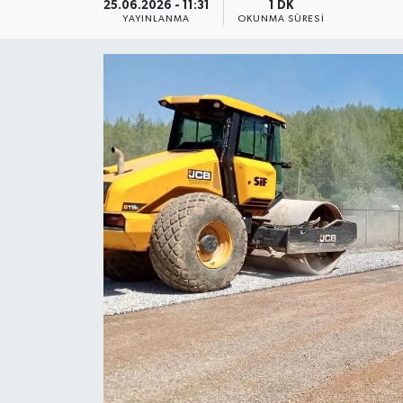
25.06.2026 - 11:31
1 DK
YAYINLANMA
OKUNMA SÜRESI