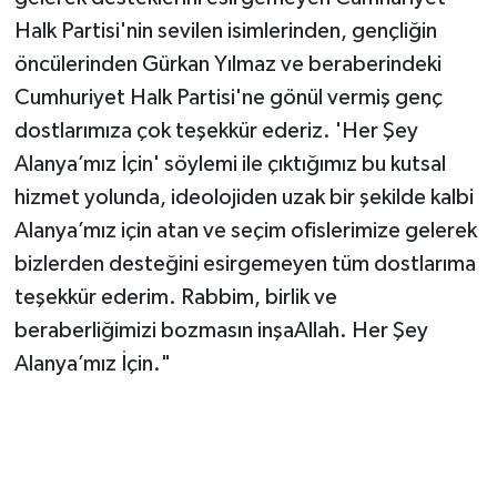
Halk Partisi'nin sevilen isimlerinden, gençliğin
öncülerinden Gürkan Yılmaz ve beraberindeki
Cumhuriyet Halk Partisi'ne gönül vermiş genç
dostlarımıza çok teşekkür ederiz. 'Her Şey
Alanya’mız İçin' söylemi ile çıktığımız bu kutsal
hizmet yolunda, ideolojiden uzak bir şekilde kalbi
Alanya’mız için atan ve seçim ofislerimize gelerek
bizlerden desteğini esirgemeyen tüm dostlarıma
teşekkür ederim. Rabbim, birlik ve
beraberliğimizi bozmasın inşaAllah. Her Şey
Alanya’mız İçin."